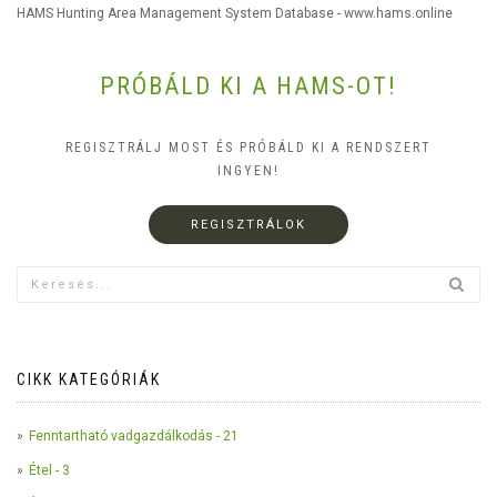
HAMS Hunting Area Management System Database - www.hams.online
PRÓBÁLD KI A HAMS-OT!
REGISZTRÁLJ MOST ÉS PRÓBÁLD KI A RENDSZERT
INGYEN!
REGISZTRÁLOK
CIKK KATEGÓRIÁK
Fenntartható vadgazdálkodás - 21
Étel - 3