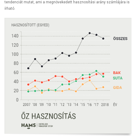
tendenciát mutat, ami a megnövekedett hasznosítási arány számlájára is
írható.