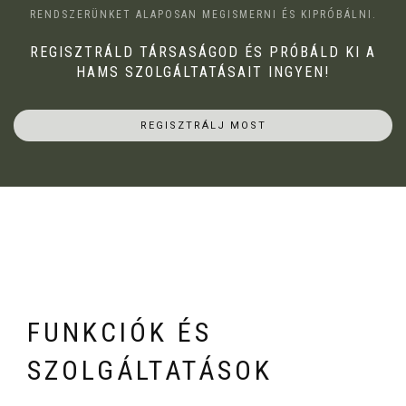
RENDSZERÜNKET ALAPOSAN MEGISMERNI ÉS KIPRÓBÁLNI.
REGISZTRÁLD TÁRSASÁGOD ÉS PRÓBÁLD KI A
HAMS SZOLGÁLTATÁSAIT INGYEN!
REGISZTRÁLJ MOST
FUNKCIÓK ÉS
SZOLGÁLTATÁSOK