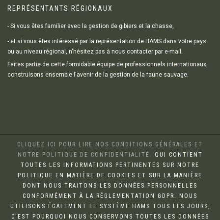
REPRÉSENTANTS RÉGIONAUX
- Si vous êtes familier avec la gestion de gibiers et la chasse,
- et si vous êtes intéressé par la représentation de HAMS dans votre pays
ou au niveau régional, n'hésitez pas à nous contacter par e-mail.
Faites partie de cette formidable équipe de professionnels internationaux,
construisons ensemble l'avenir de la gestion de la faune sauvage.
CLIQUEZ ICI POUR LIRE NOS CONDITIONS GÉNÉRALES ET
NOTRE POLITIQUE DE CONFIDENTIALITÉ.
QUI CONTIENT
TOUTES LES INFORMATIONS PERTINENTES SUR NOTRE
POLITIQUE EN MATIÈRE DE COOKIES ET SUR LA MANIÈRE
DONT NOUS TRAITONS LES DONNÉES PERSONNELLES
CONFORMÉMENT À LA RÉGLEMENTATION GDPR. NOUS
UTILISONS ÉGALEMENT LE SYSTÈME HAMS TOUS LES JOURS,
C'EST POURQUOI NOUS CONSERVONS TOUTES LES DONNÉES