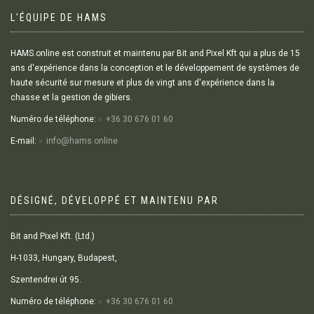
L'ÉQUIPE DE HAMS
HAMS.online est construit et maintenu par Bit and Pixel Kft qui a plus de 15
ans d'expérience dans la conception et le développement de systèmes de
haute sécurité sur mesure et plus de vingt ans d'expérience dans la
chasse et la gestion de gibiers.
Numéro de téléphone:
+36 30 676 01 60
E-mail:
info@hams.online
DÉSIGNÉ, DÉVELOPPÉ ET MAINTENU PAR
Bit and Pixel Kft. (Ltd.)
H-1033, Hungary, Budapest,
Szentendrei út 95.
Numéro de téléphone:
+36 30 676 01 60