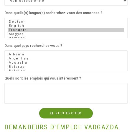
Dans quelle(s) langue(s) recherchez-vous des annonces ?
Dans quel pays recherchez-vous ?
Quels sont les emplois qui vous intéressent ?
RECHERCHER
DEMANDEURS D'EMPLOI: VADGAZDA