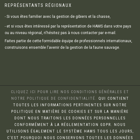
REPRÉSENTANTS RÉGIONAUX
- Si vous êtes familier avec la gestion de gibiers et la chasse,
- et si vous êtes intéressé par la représentation de HAMS dans votre pays
ou au niveau régional, n'hésitez pas à nous contacter par e-mail.
Faites partie de cette formidable équipe de professionnels internationaux,
construisons ensemble l'avenir de la gestion de la faune sauvage.
CLIQUEZ ICI POUR LIRE NOS CONDITIONS GÉNÉRALES ET
NOTRE POLITIQUE DE CONFIDENTIALITÉ.
QUI CONTIENT
TOUTES LES INFORMATIONS PERTINENTES SUR NOTRE
POLITIQUE EN MATIÈRE DE COOKIES ET SUR LA MANIÈRE
DONT NOUS TRAITONS LES DONNÉES PERSONNELLES
CONFORMÉMENT À LA RÉGLEMENTATION GDPR. NOUS
UTILISONS ÉGALEMENT LE SYSTÈME HAMS TOUS LES JOURS,
C'EST POURQUOI NOUS CONSERVONS TOUTES LES DONNÉES