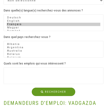
Dans quelle(s) langue(s) recherchez-vous des annonces ?
Dans quel pays recherchez-vous ?
Quels sont les emplois qui vous intéressent ?
RECHERCHER
DEMANDEURS D'EMPLOI: VADGAZDA