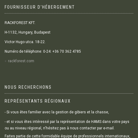
FOURNISSEUR D'HÉBERGEMENT
RACKFOREST KFT.
H-1132, Hungary, Budapest
Victor Hugo utca. 18-22.
Numéro de téléphone: 0-24: +36 70 362 4785
rackforest.com
NOUS RECHERCHONS
REPRÉSENTANTS RÉGIONAUX
- Si vous êtes familier avec la gestion de gibiers et la chasse,
- et si vous êtes intéressé par la représentation de HAMS dans votre pays
ou au niveau régional, n'hésitez pas à nous contacter par e-mail.
Faites partie de cette formidable équipe de professionnels internationaux,