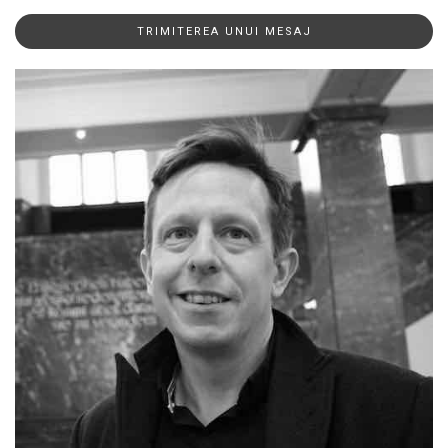
TRIMITEREA UNUI MESAJ