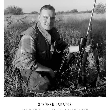
STEPHEN LAKATOS