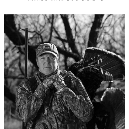
DIRECTOR DE DEZVOLTARE A PRODUSELOR