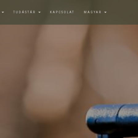
K
TUDÁSTÁR
KAPCSOLAT
MAGYAR