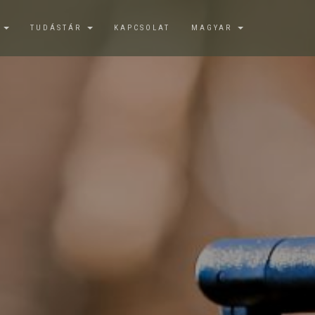
K
TUDÁSTÁR
KAPCSOLAT
MAGYAR